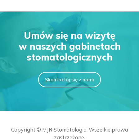
Umów się na wizytę
w naszych gabinetach
stomatologicznych
Skontaktuj się z nami
Copyright © MJR Stomatologia. Wszelkie prawa
zastrzeżone.