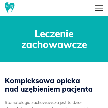
Leczenie
zachowawcze
Kompleksowa opieka
nad uzębieniem pacjenta
Stomatologia zachowawcza jest to dział