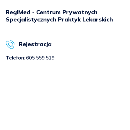
RegiMed - Centrum Prywatnych
Specjalistycznych Praktyk Lekarskich
Rejestracja
Telefon
:
605 559 519