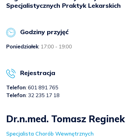
Specjalistycznych Praktyk Lekarskich
Godziny przyjęć
Poniedziałek
: 17:00 - 19:00
Rejestracja
Telefon
:
601 891 765
Telefon
:
32 235 17 18
Dr.n.med. Tomasz Reginek
Specjalista Chorób Wewnętrznych