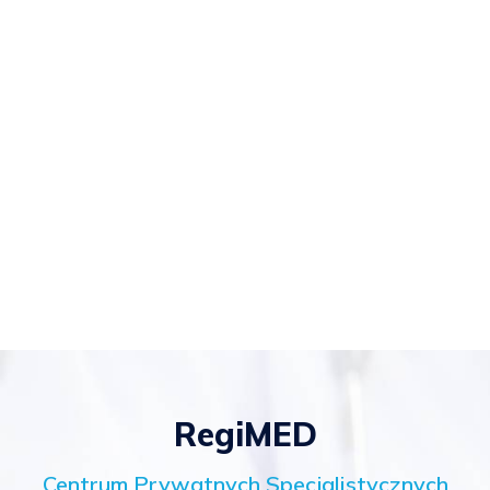
RegiMED
Centrum Prywatnych Specjalistycznych